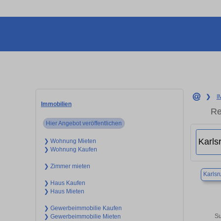
❯
I
Immobilien
Re
Hier Angebot veröffentlichen
❯ Wohnung Mieten
❯ Wohnung Kaufen
❯ Zimmer mieten
Karlsr
❯ Haus Kaufen
❯ Haus Mieten
❯ Gewerbeimmobilie Kaufen
Su
❯ Gewerbeimmobilie Mieten