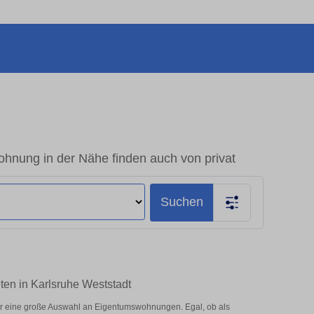
hnung in der Nähe finden auch von privat
Suchen
ten in Karlsruhe Weststadt
er eine große Auswahl an Eigentumswohnungen. Egal, ob als