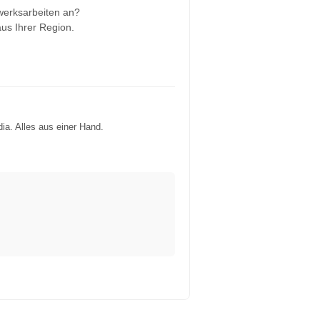
werksarbeiten an?
aus Ihrer Region.
ia. Alles aus einer Hand.