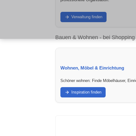
Verwaltung finden
Bauen & Wohnen - bei Shopping
Wohnen, Möbel & Einrichtung
Schöner wohnen: Finde Möbelhäuser, Einric
Inspiration finden