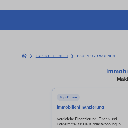
❯
EXPERTEN-FINDEN
❯
BAUEN-UND-WOHNEN
Immobil
Makl
Top-Thema
Immobilienfinanzierung
Vergleiche Finanzierung, Zinsen und
Fördermittel für Haus oder Wohnung in