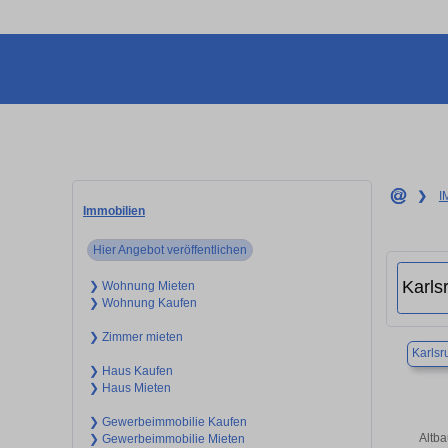
❯
I
Immobilien
Hier Angebot veröffentlichen
❯ Wohnung Mieten
❯ Wohnung Kaufen
❯ Zimmer mieten
Karlsr
❯ Haus Kaufen
❯ Haus Mieten
❯ Gewerbeimmobilie Kaufen
Altba
❯ Gewerbeimmobilie Mieten