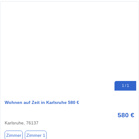
1 / 1
Wohnen auf Zeit in Karlsruhe 580 €
580 €
Karlsruhe, 76137
Zimmer
Zimmer 1