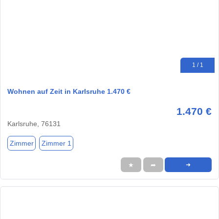
1 / 1
Wohnen auf Zeit in Karlsruhe 1.470 €
1.470 €
Karlsruhe, 76131
Zimmer
Zimmer 1
★
➦
➜