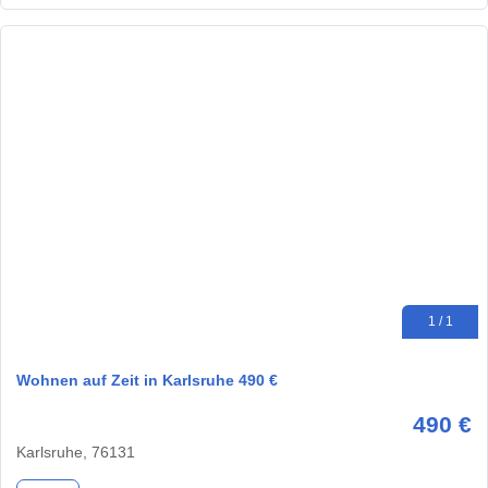
1 / 1
Wohnen auf Zeit in Karlsruhe 490 €
490 €
Karlsruhe, 76131