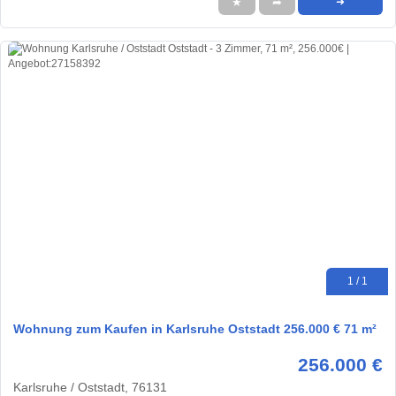
★
➦
➜
1 / 1
Wohnung zum Kaufen in Karlsruhe Oststadt 256.000 € 71 m²
256.000 €
Karlsruhe / Oststadt, 76131