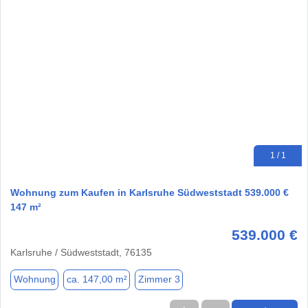
1 / 1
Wohnung zum Kaufen in Karlsruhe Südweststadt 539.000 €
147 m²
539.000 €
Karlsruhe / Südweststadt, 76135
Wohnung
ca. 147,00 m²
Zimmer 3