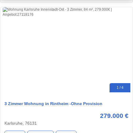
1 / 4
3 Zimmer Wohnung in Rintheim -Ohne Provision
279.000 €
Karlsruhe, 76131