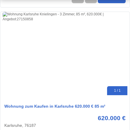
1 / 1
Wohnung zum Kaufen in Karlsruhe 620.000 € 85 m²
620.000 €
Karlsruhe, 76187