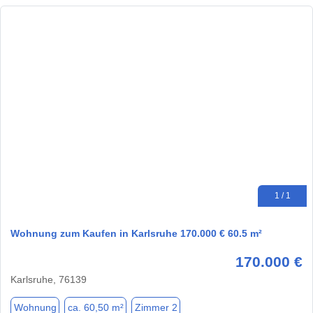
1 / 1
Wohnung zum Kaufen in Karlsruhe 170.000 € 60.5 m²
170.000 €
Karlsruhe, 76139
Wohnung
ca. 60,50 m²
Zimmer 2