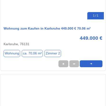
1 / 1
Wohnung zum Kaufen in Karlsruhe 449.000 € 70.06 m²
449.000 €
Karlsruhe, 76131
Wohnung
ca. 70,06 m²
Zimmer 2
★
➦
➜