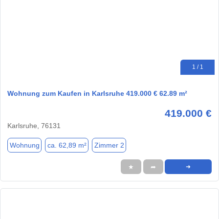
1 / 1
Wohnung zum Kaufen in Karlsruhe 419.000 € 62.89 m²
419.000 €
Karlsruhe, 76131
Wohnung
ca. 62,89 m²
Zimmer 2
★
➦
➜