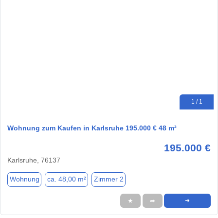
1 / 1
Wohnung zum Kaufen in Karlsruhe 195.000 € 48 m²
195.000 €
Karlsruhe, 76137
Wohnung
ca. 48,00 m²
Zimmer 2
★
➦
➜