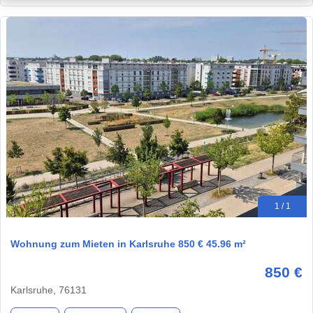
1 / 1
Wohnung zum Mieten in Karlsruhe 850 € 45.96 m²
850 €
Karlsruhe, 76131