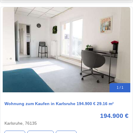
1 / 1
Wohnung zum Kaufen in Karlsruhe 194.900 € 29.16 m²
194.900 €
Karlsruhe, 76135