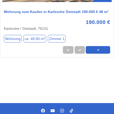
Wohnung zum Kaufen in Karlsruhe Oststadt 190.000 € 48 m²
190.000 €
Karlsruhe / Oststadt, 76131
Wohnung
ca. 48,00 m²
Zimmer 1
★
➦
➜