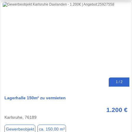
1 / 2
Lagerhalle 150m² zu vermieten
1.200 €
Karlsruhe, 76189
Gewerbeobjekt
ca. 150,00 m²