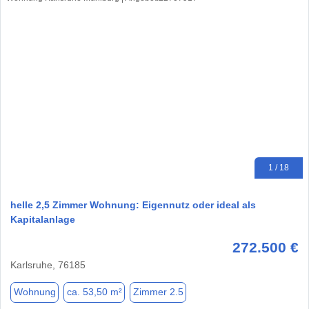
1 / 18
helle 2,5 Zimmer Wohnung: Eigennutz oder ideal als
Kapitalanlage
272.500 €
Karlsruhe, 76185
Wohnung
ca. 53,50 m²
Zimmer 2.5