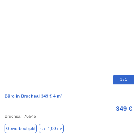
1 / 1
Büro in Bruchsal 349 € 4 m²
349 €
Bruchsal, 76646
Gewerbeobjekt
ca. 4,00 m²