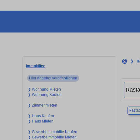
❯
I
Immobilien
Hier Angebot veröffentlichen
❯ Wohnung Mieten
❯ Wohnung Kaufen
❯ Zimmer mieten
Rastat
❯ Haus Kaufen
❯ Haus Mieten
❯ Gewerbeimmobilie Kaufen
❯ Gewerbeimmobilie Mieten