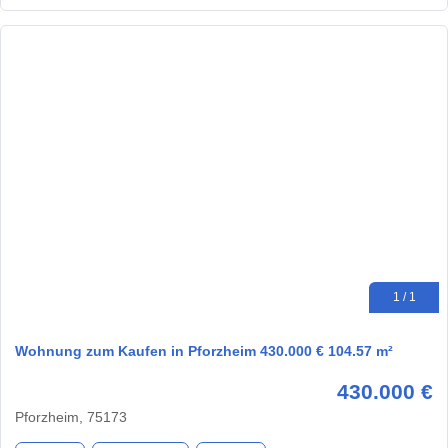
1 / 1
Wohnung zum Kaufen in Pforzheim 430.000 € 104.57 m²
430.000 €
Pforzheim, 75173