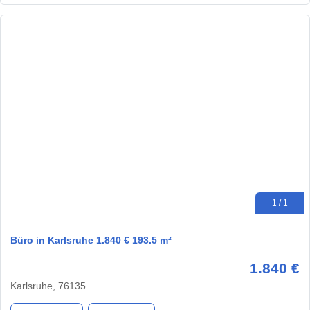
1 / 1
Büro in Karlsruhe 1.840 € 193.5 m²
1.840 €
Karlsruhe, 76135