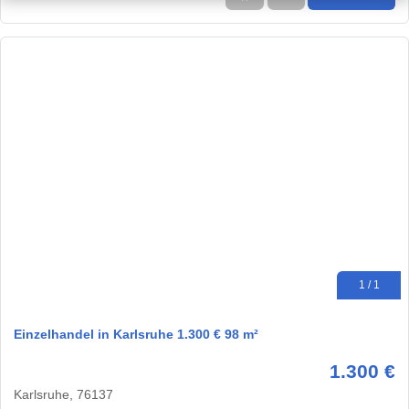
1 / 1
Einzelhandel in Karlsruhe 1.300 € 98 m²
1.300 €
Karlsruhe, 76137