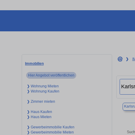
❯
I
Immobilien
Hier Angebot veröffentlichen
❯ Wohnung Mieten
❯ Wohnung Kaufen
❯ Zimmer mieten
Karlsr
❯ Haus Kaufen
❯ Haus Mieten
❯ Gewerbeimmobilie Kaufen
Such
❯ Gewerbeimmobilie Mieten