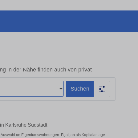
g in der Nähe finden auch von privat
Suchen
in Karlsruhe Südstadt
e Auswahl an Eigentumswohnungen. Egal, ob als Kapitalanlage