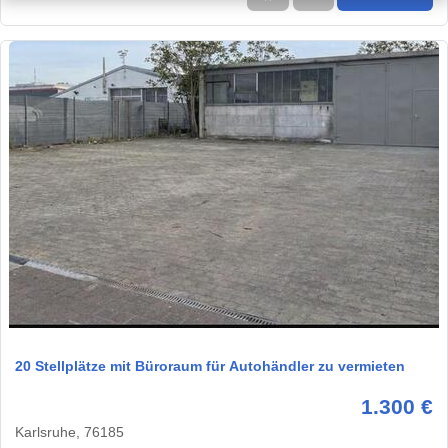
1 / 1
20 Stellplätze mit Büroraum für Autohändler zu vermieten
1.300 €
Karlsruhe, 76185