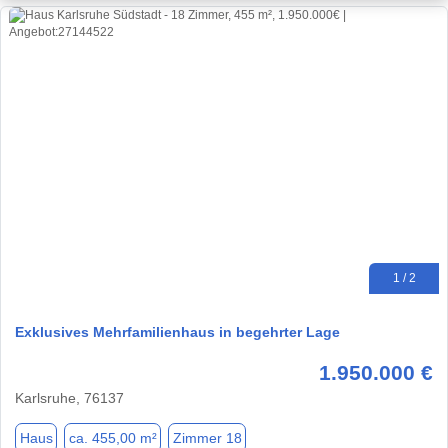
1 / 2
Exklusives Mehrfamilienhaus in begehrter Lage
1.950.000 €
Karlsruhe, 76137
Haus
ca. 455,00 m²
Zimmer 18