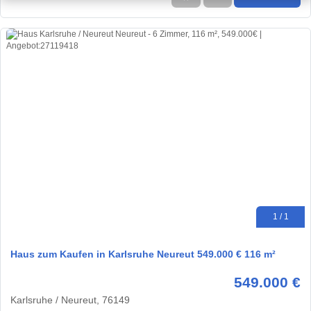
1 / 1
Haus zum Kaufen in Karlsruhe Neureut 549.000 € 116 m²
549.000 €
Karlsruhe / Neureut, 76149