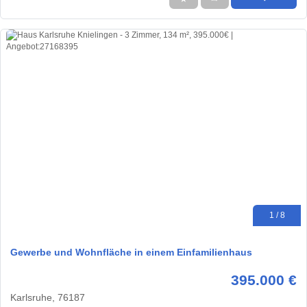
1 / 8
Gewerbe und Wohnfläche in einem Einfamilienhaus
395.000 €
Karlsruhe, 76187