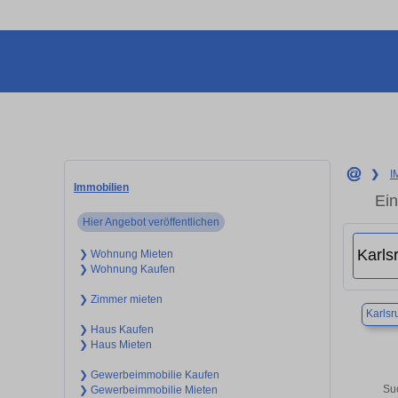
❯
I
Immobilien
Ein
Hier Angebot veröffentlichen
❯ Wohnung Mieten
❯ Wohnung Kaufen
❯ Zimmer mieten
Karlsr
❯ Haus Kaufen
❯ Haus Mieten
❯ Gewerbeimmobilie Kaufen
Su
❯ Gewerbeimmobilie Mieten