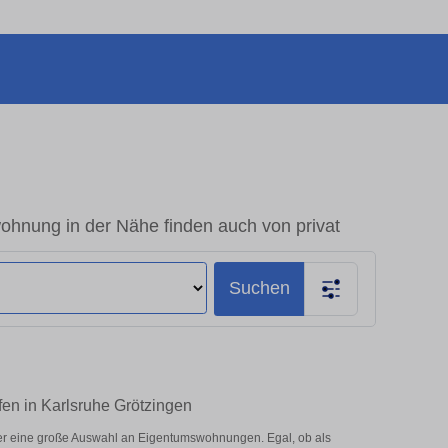
ohnung in der Nähe finden auch von privat
Suchen
fen in Karlsruhe Grötzingen
ier eine große Auswahl an Eigentumswohnungen. Egal, ob als