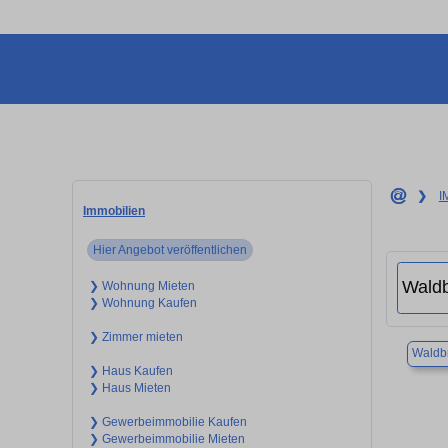
❯
I
Immobilien
Hier Angebot veröffentlichen
❯ Wohnung Mieten
❯ Wohnung Kaufen
❯ Zimmer mieten
Waldb
❯ Haus Kaufen
❯ Haus Mieten
❯ Gewerbeimmobilie Kaufen
❯ Gewerbeimmobilie Mieten