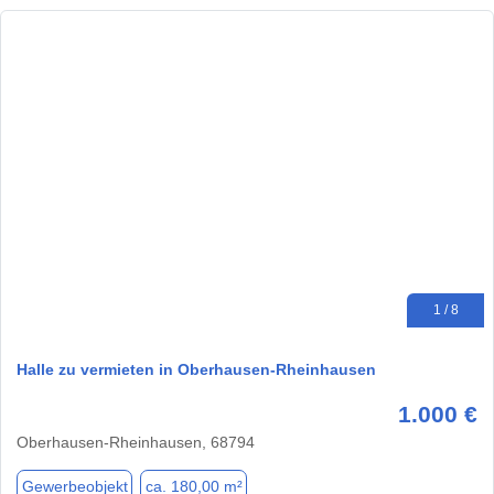
1 / 8
Halle zu vermieten in Oberhausen-Rheinhausen
1.000 €
Oberhausen-Rheinhausen, 68794
Gewerbeobjekt
ca. 180,00 m²