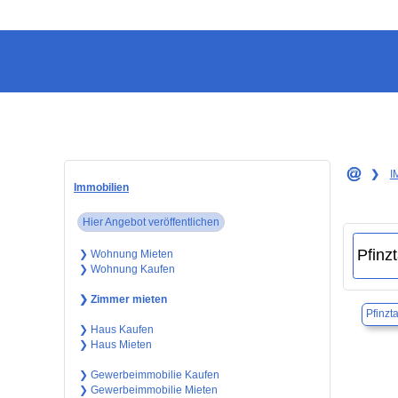
❯
I
Immobilien
Hier Angebot veröffentlichen
❯ Wohnung Mieten
❯ Wohnung Kaufen
❯ Zimmer mieten
Pfinzta
❯ Haus Kaufen
❯ Haus Mieten
❯ Gewerbeimmobilie Kaufen
❯ Gewerbeimmobilie Mieten