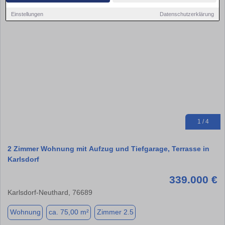
Einstellungen
Datenschutzerklärung
1 / 4
2 Zimmer Wohnung mit Aufzug und Tiefgarage, Terrasse in
Karlsdorf
339.000 €
Karlsdorf-Neuthard, 76689
Wohnung
ca. 75,00 m²
Zimmer 2.5