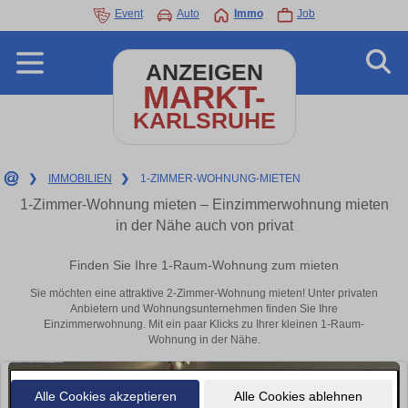
Event
Auto
Immo
Job
ANZEIGEN
MARKT-
KARLSRUHE
❯
IMMOBILIEN
❯
1-ZIMMER-WOHNUNG-MIETEN
1-Zimmer-Wohnung mieten – Einzimmerwohnung mieten
in der Nähe auch von privat
Finden Sie Ihre 1-Raum-Wohnung zum mieten
Sie möchten eine attraktive 2-Zimmer-Wohnung mieten! Unter privaten
Anbietern und Wohnungsunternehmen finden Sie Ihre
Einzimmerwohnung. Mit ein paar Klicks zu Ihrer kleinen 1-Raum-
Wohnung in der Nähe.
Alle Cookies akzeptieren
Alle Cookies ablehnen