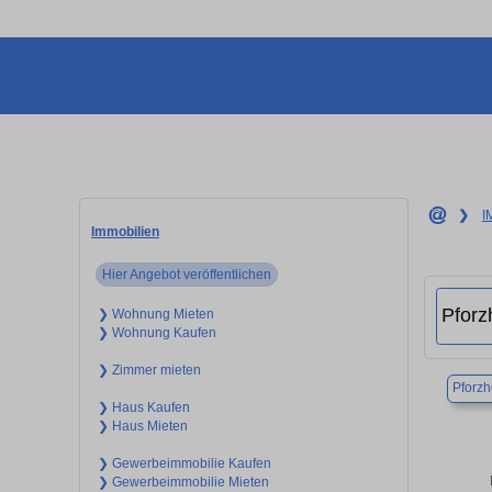
❯
I
Immobilien
Hier Angebot veröffentlichen
❯ Wohnung Mieten
❯ Wohnung Kaufen
❯ Zimmer mieten
Pforz
❯ Haus Kaufen
❯ Haus Mieten
❯ Gewerbeimmobilie Kaufen
❯ Gewerbeimmobilie Mieten