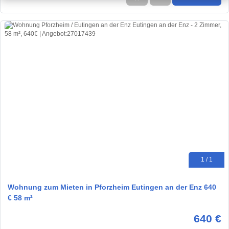
1 / 1
Wohnung zum Mieten in Pforzheim Eutingen an der Enz 640
€ 58 m²
640 €