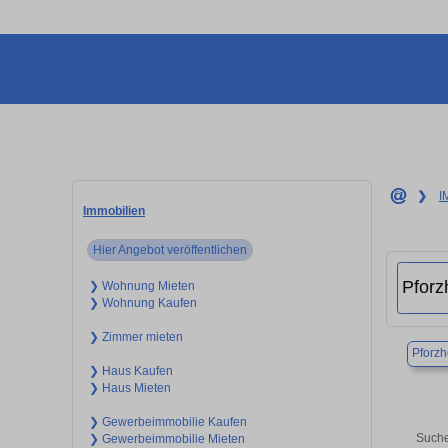
❯
I
Immobilien
Hier Angebot veröffentlichen
❯ Wohnung Mieten
❯ Wohnung Kaufen
❯ Zimmer mieten
Pforz
❯ Haus Kaufen
❯ Haus Mieten
❯ Gewerbeimmobilie Kaufen
Suche
❯ Gewerbeimmobilie Mieten