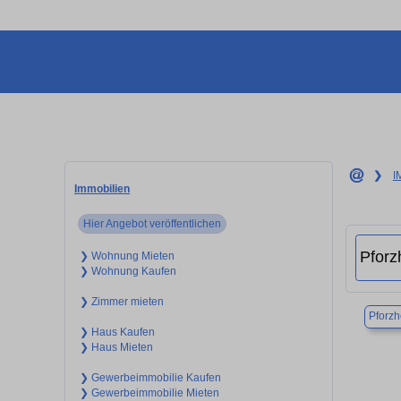
❯
I
Immobilien
Hier Angebot veröffentlichen
❯ Wohnung Mieten
❯ Wohnung Kaufen
❯ Zimmer mieten
Pforz
❯ Haus Kaufen
❯ Haus Mieten
❯ Gewerbeimmobilie Kaufen
❯ Gewerbeimmobilie Mieten