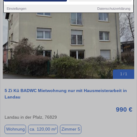
Einstellungen
Datenschutzerklärung
1 / 1
5 Zi Kü BADWC Mietwohnung nur mit Hausmeisterarbeit in
Landau
990 €
Landau in der Pfalz, 76829
Wohnung
ca. 120,00 m²
Zimmer 5