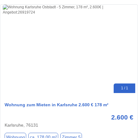
1 / 1
Wohnung zum Mieten in Karlsruhe 2.600 € 178 m²
2.600 €
Karlsruhe, 76131
Wohnung
ca. 178,00 m²
Zimmer 5