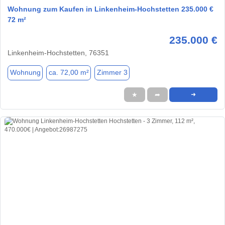
Wohnung zum Kaufen in Linkenheim-Hochstetten 235.000 €
72 m²
235.000 €
Linkenheim-Hochstetten, 76351
Wohnung
ca. 72,00 m²
Zimmer 3
★
➦
➜