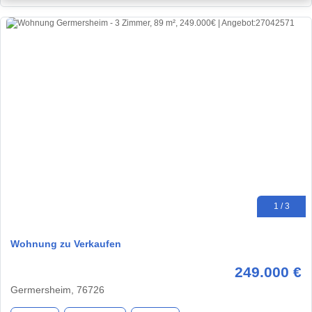
1 / 3
Wohnung zu Verkaufen
249.000 €
Germersheim, 76726