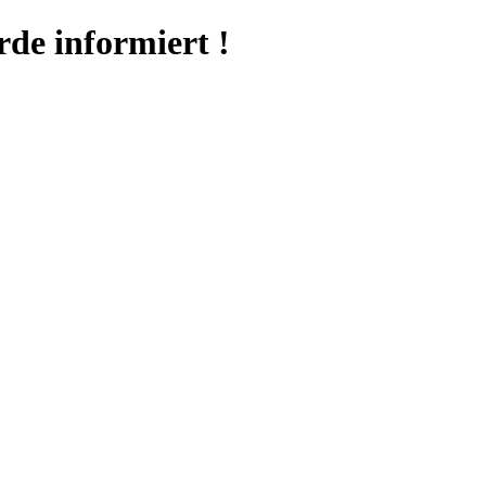
e informiert !