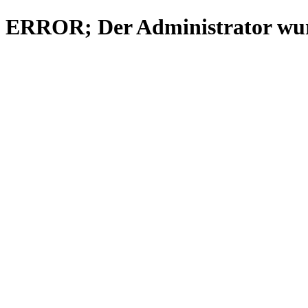
ERROR; Der Administrator wurd