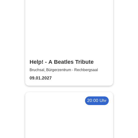
Help! - A Beatles Tribute
Bruchsal, Bürgerzentrum - Rechbergsaal
09.01.2027
20:00 Uhr