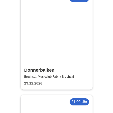
Donnerbalken
Bruchsal, Musicclub Fabrik Bruchsal
29.12.2026
21:00 Uhr