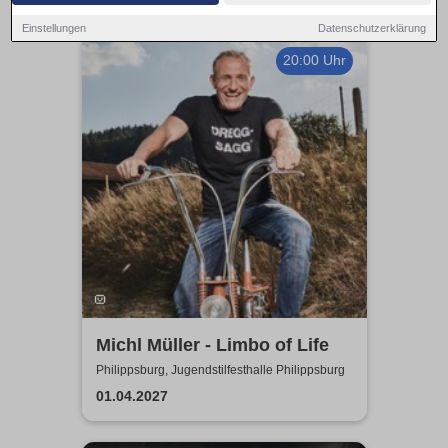
Einstellungen
Datenschutzerklärung
20:00 Uhr
Michl Müller - Limbo of Life
Philippsburg, Jugendstilfesthalle Philippsburg
01.04.2027