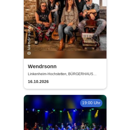
Wendrsonn
Linkenheim-Hochstetten, BÜRGERHAUS
LINKENHEIM
16.10.2026
19:00 Uhr