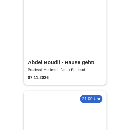
Abdel Boudii - Hause geht!
Bruchsal, Musicclub Fabrik Bruchsal
07.11.2026
21:00 Uhr