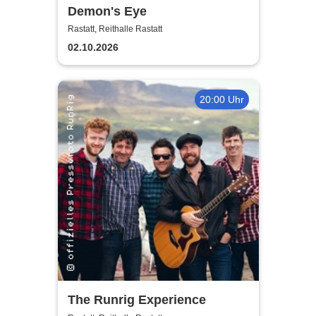
Demon's Eye
Rastatt, Reithalle Rastatt
02.10.2026
20:00 Uhr
The Runrig Experience