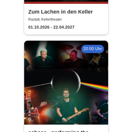
Zum Lachen in den Keller
Rastatt, Kellertheater
01.10.2026 - 22.04.2027
20:00 Uhr