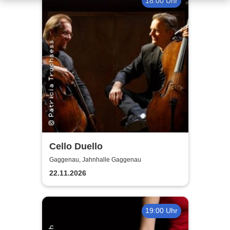
18:00 Uhr
Cello Duello
Gaggenau, Jahnhalle Gaggenau
22.11.2026
19:00 Uhr