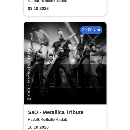
Rastatt, Reithalle Rastatt
03.10.2026
20:00 Uhr
SaD - Metallica Tribute
Rastatt, Reithalle Rastatt
10.10.2026