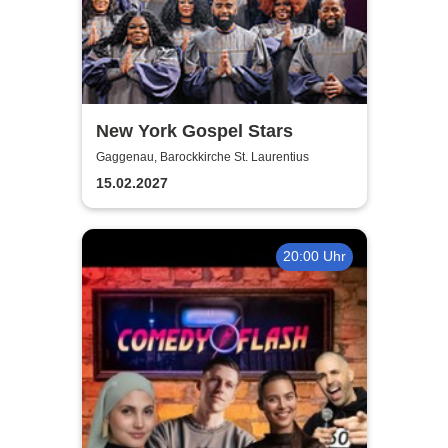
New York Gospel Stars
Gaggenau, Barockkirche St. Laurentius
15.02.2027
20:00 Uhr