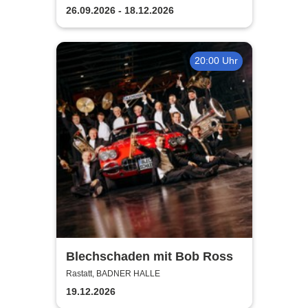
26.09.2026 - 18.12.2026
20:00 Uhr
Blechschaden mit Bob Ross
Rastatt, BADNER HALLE
19.12.2026