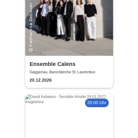
Ensemble Calens
Gaggenau, Barockkirche St. Laurentius
20.12.2026
20:00 Uhr