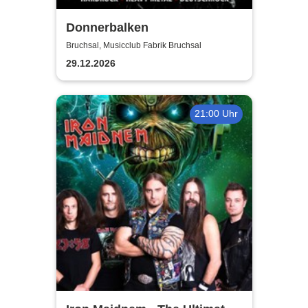
Donnerbalken
Bruchsal, Musicclub Fabrik Bruchsal
29.12.2026
21:00 Uhr