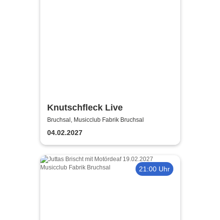
Knutschfleck Live
Bruchsal, Musicclub Fabrik Bruchsal
04.02.2027
21:00 Uhr