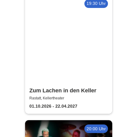
19:30 Uhr
Zum Lachen in den Keller
Rastatt, Kellertheater
01.10.2026 - 22.04.2027
20:00 Uhr