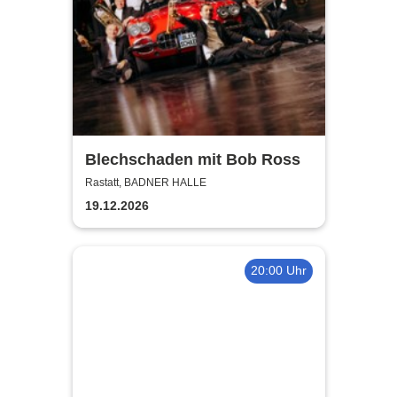
Blechschaden mit Bob Ross
Rastatt, BADNER HALLE
19.12.2026
20:00 Uhr