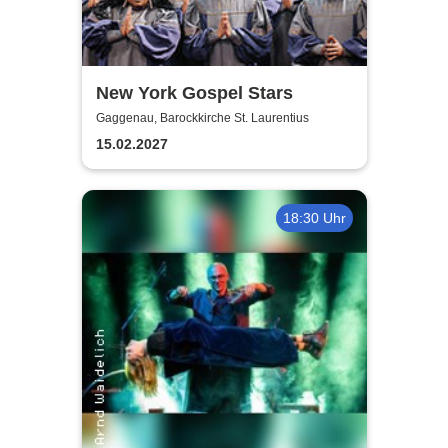
New York Gospel Stars
Gaggenau, Barockkirche St. Laurentius
15.02.2027
18:30 Uhr