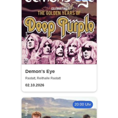
Demon's Eye
Rastatt, Reithalle Rastatt
02.10.2026
20:00 Uhr