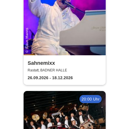
Sahnemixx
Rastatt, BADNER HALLE
26.09.2026 - 18.12.2026
20:00 Uhr