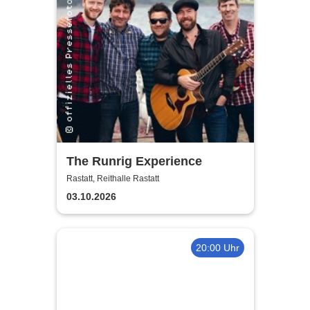
The Runrig Experience
Rastatt, Reithalle Rastatt
03.10.2026
20:00 Uhr