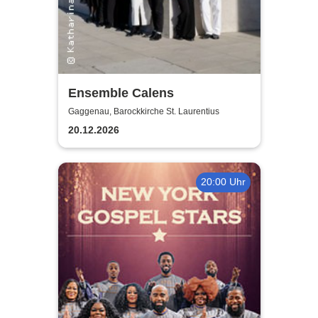
Ensemble Calens
Gaggenau, Barockkirche St. Laurentius
20.12.2026
20:00 Uhr