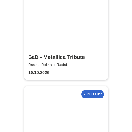
SaD - Metallica Tribute
Rastatt, Reithalle Rastatt
10.10.2026
20:00 Uhr