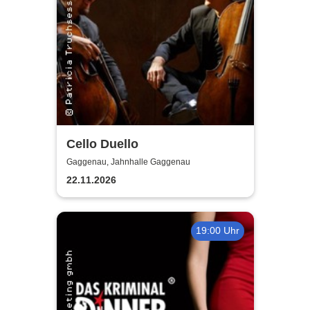
Cello Duello
Gaggenau, Jahnhalle Gaggenau
22.11.2026
19:00 Uhr