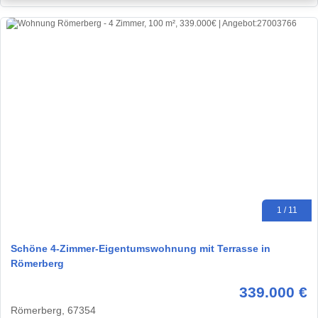
1 / 11
Schöne 4-Zimmer-Eigentumswohnung mit Terrasse in
Römerberg
339.000 €
Römerberg, 67354