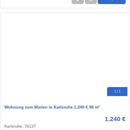
1 / 1
Wohnung zum Mieten in Karlsruhe 1.240 € 96 m²
1.240 €
Karlsruhe, 76137