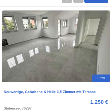
1 / 20
Neuwertige, Gehobene & Helle 3,5 Zimmer mit Terasse
1.250 €
Stutensee, 76297