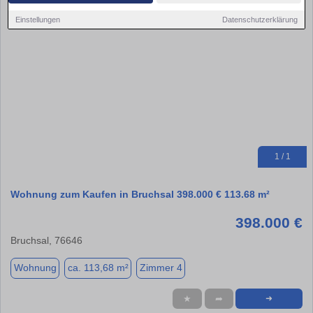
Einstellungen
Datenschutzerklärung
1 / 1
Wohnung zum Kaufen in Bruchsal 398.000 € 113.68 m²
398.000 €
Bruchsal, 76646
Wohnung
ca. 113,68 m²
Zimmer 4
★
➦
➜