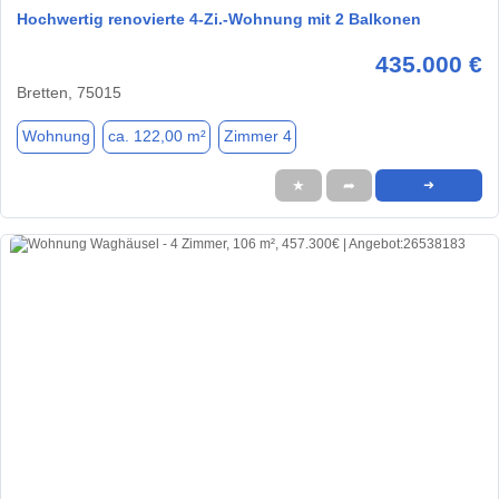
Hochwertig renovierte 4-Zi.-Wohnung mit 2 Balkonen
435.000 €
Bretten, 75015
Wohnung
ca. 122,00 m²
Zimmer 4
★
➦
➜