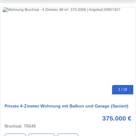
1 / 18
Private 4-Zimmer Wohnung mit Balkon und Garage (Saniert)
375.000 €
Bruchsal, 76646