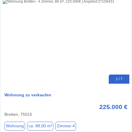
1 / 7
Wohnung zu verkaufen
225.000 €
Bretten, 75015
Wohnung
ca. 88,00 m²
Zimmer 4