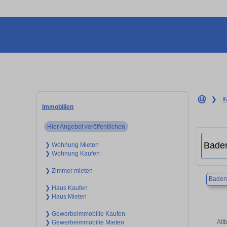
❯
I
Immobilien
Hier Angebot veröffentlichen
❯ Wohnung Mieten
❯ Wohnung Kaufen
❯ Zimmer mieten
Baden
❯ Haus Kaufen
❯ Haus Mieten
❯ Gewerbeimmobilie Kaufen
Alt
❯ Gewerbeimmobilie Mieten