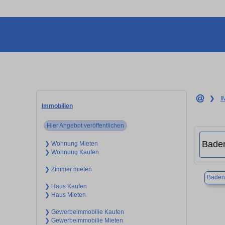
❯
I
Immobilien
Hier Angebot veröffentlichen
❯ Wohnung Mieten
❯ Wohnung Kaufen
❯ Zimmer mieten
Baden
❯ Haus Kaufen
❯ Haus Mieten
❯ Gewerbeimmobilie Kaufen
❯ Gewerbeimmobilie Mieten