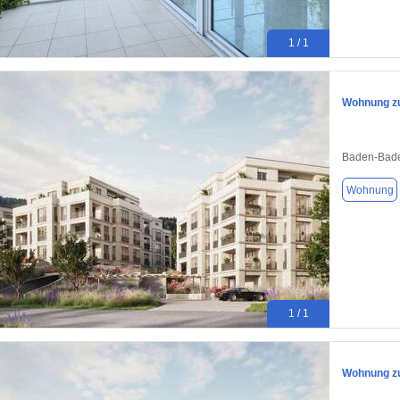
1 / 1
Wohnung zu
Baden-Bade
Wohnung
1 / 1
Wohnung zu