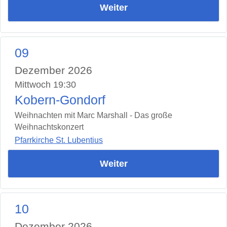
Weiter
09
Dezember 2026
Mittwoch 19:30
Kobern-Gondorf
Weihnachten mit Marc Marshall - Das große
Weihnachtskonzert
Pfarrkirche St. Lubentius
Weiter
10
Dezember 2026