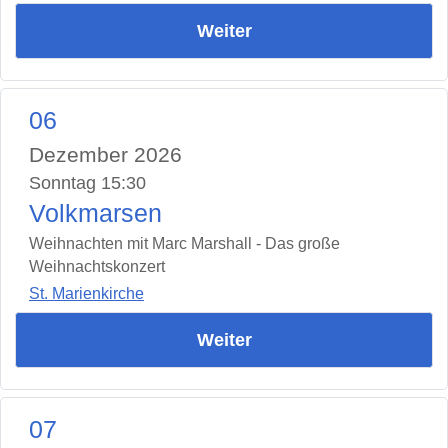
Weiter
06
Dezember 2026
Sonntag 15:30
Volkmarsen
Weihnachten mit Marc Marshall - Das große
Weihnachtskonzert
St. Marienkirche
Weiter
07