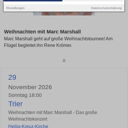
Einstellungen
Datenschutzerklärung
Weihnachten mit Marc Marshall
Marc Marshall geht auf große Weihnachtstournee! Am
Flügel begleitet ihn Rene Krömer.
jjj
29
November 2026
Sonntag 18:00
Trier
Weihnachten mit Marc Marshall - Das große
Weihnachtskonzert
Heilig-Kreuz-Kirche