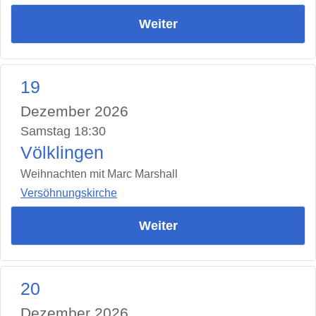
Weiter
19
Dezember 2026
Samstag 18:30
Völklingen
Weihnachten mit Marc Marshall
Versöhnungskirche
Weiter
20
Dezember 2026