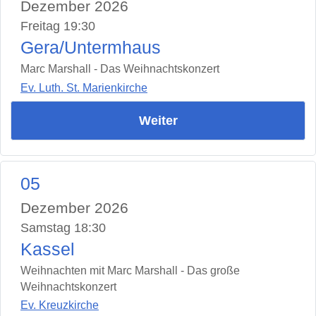
Dezember 2026
Freitag 19:30
Gera/Untermhaus
Marc Marshall - Das Weihnachtskonzert
Ev. Luth. St. Marienkirche
Weiter
05
Dezember 2026
Samstag 18:30
Kassel
Weihnachten mit Marc Marshall - Das große
Weihnachtskonzert
Ev. Kreuzkirche