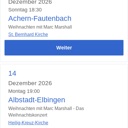
Dezember 2026
Sonntag 18:30
Achern-Fautenbach
Weihnachten mit Marc Marshall
St. Bernhard Kirche
Weiter
14
Dezember 2026
Montag 19:00
Albstadt-Elbingen
Weihnachten mit Marc Marshall - Das
Weihnachtskonzert
Heilig-Kreuz-Kirche