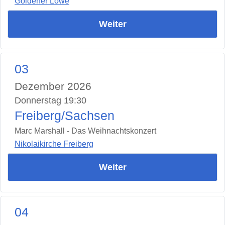
Goldener Löwe
Weiter
03
Dezember 2026
Donnerstag 19:30
Freiberg/Sachsen
Marc Marshall - Das Weihnachtskonzert
Nikolaikirche Freiberg
Weiter
04