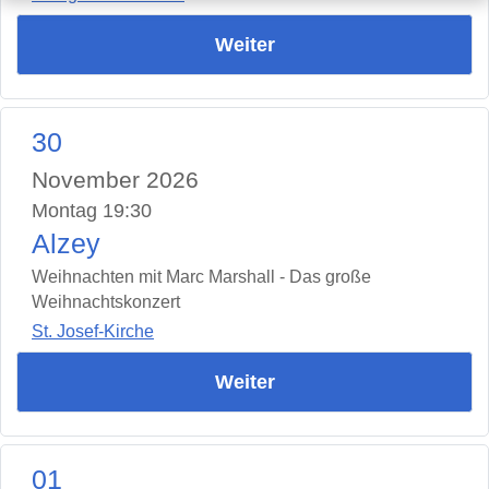
Weiter
30
November 2026
Montag 19:30
Alzey
Weihnachten mit Marc Marshall - Das große
Weihnachtskonzert
St. Josef-Kirche
Weiter
01