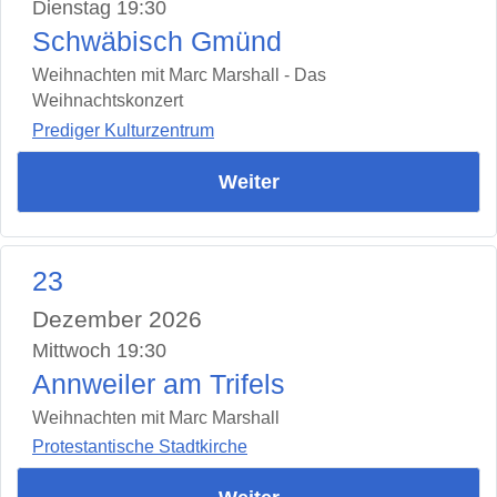
Dienstag 19:30
Schwäbisch Gmünd
Weihnachten mit Marc Marshall - Das
Weihnachtskonzert
Prediger Kulturzentrum
Weiter
23
Dezember 2026
Mittwoch 19:30
Annweiler am Trifels
Weihnachten mit Marc Marshall
Protestantische Stadtkirche