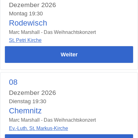
Dezember 2026
Montag 19:30
Rodewisch
Marc Marshall - Das Weihnachtskonzert
St. Petri Kirche
Weiter
08
Dezember 2026
Dienstag 19:30
Chemnitz
Marc Marshall - Das Weihnachtskonzert
Ev.-Luth. St. Markus-Kirche