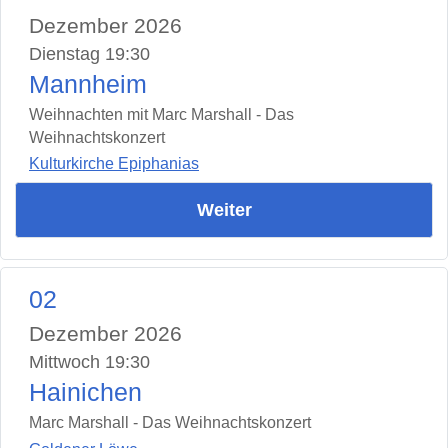
Dezember 2026
Dienstag 19:30
Mannheim
Weihnachten mit Marc Marshall - Das
Weihnachtskonzert
Kulturkirche Epiphanias
Weiter
02
Dezember 2026
Mittwoch 19:30
Hainichen
Marc Marshall - Das Weihnachtskonzert