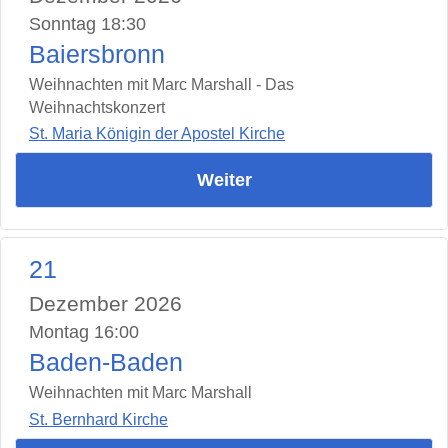
Sonntag 18:30
Baiersbronn
Weihnachten mit Marc Marshall - Das
Weihnachtskonzert
St. Maria Königin der Apostel Kirche
Weiter
21
Dezember 2026
Montag 16:00
Baden-Baden
Weihnachten mit Marc Marshall
St. Bernhard Kirche