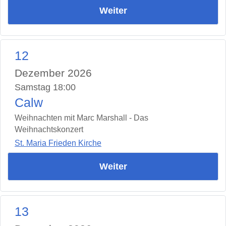
Weiter
12
Dezember 2026
Samstag 18:00
Calw
Weihnachten mit Marc Marshall - Das
Weihnachtskonzert
St. Maria Frieden Kirche
Weiter
13