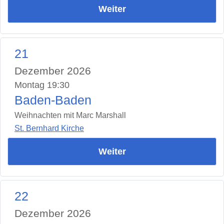
Weiter
21
Dezember 2026
Montag 19:30
Baden-Baden
Weihnachten mit Marc Marshall
St. Bernhard Kirche
Weiter
22
Dezember 2026