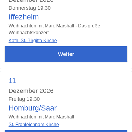
Donnerstag 19:30
Iffezheim
Weihnachten mit Marc Marshall - Das große
Weihnachtskonzert
Kath. St. Birgitta Kirche
Weiter
11
Dezember 2026
Freitag 19:30
Homburg/Saar
Weihnachten mit Marc Marshall
St. Fronleichnam Kirche