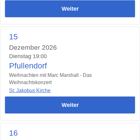
Weiter
15
Dezember 2026
Dienstag 19:00
Pfullendorf
Weihnachten mit Marc Marshall - Das
Weihnachtskonzert
St. Jakobus Kirche
Weiter
16