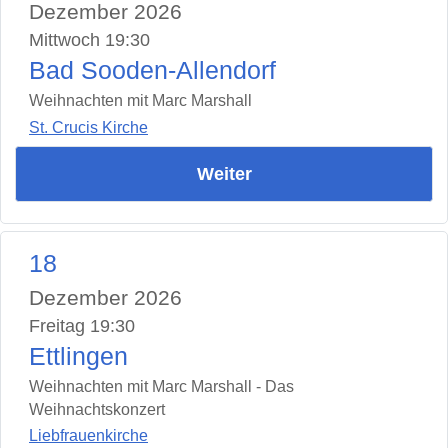
Dezember 2026
Mittwoch 19:30
Bad Sooden-Allendorf
Weihnachten mit Marc Marshall
St. Crucis Kirche
Weiter
18
Dezember 2026
Freitag 19:30
Ettlingen
Weihnachten mit Marc Marshall - Das
Weihnachtskonzert
Liebfrauenkirche